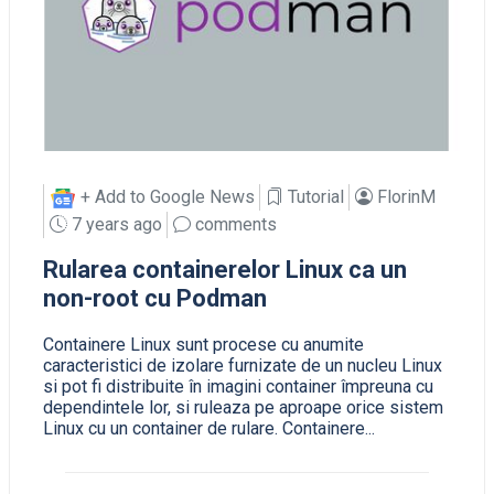
+ Add to Google News
Tutorial
FlorinM
7 years ago
comments
Rularea containerelor Linux ca un
non-root cu Podman
Containere Linux sunt procese cu anumite
caracteristici de izolare furnizate de un nucleu Linux
si pot fi distribuite în imagini container împreuna cu
dependintele lor, si ruleaza pe aproape orice sistem
Linux cu un container de rulare. Containere...