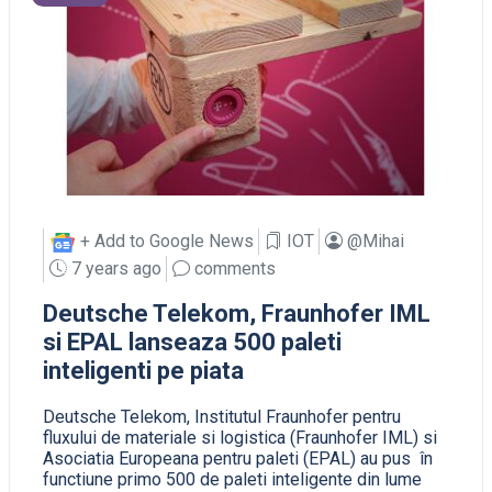
+ Add to Google News
IOT
@Mihai
7 years ago
comments
Deutsche Telekom, Fraunhofer IML
si EPAL lanseaza 500 paleti
inteligenti pe piata
Deutsche Telekom, Institutul Fraunhofer pentru
fluxului de materiale si logistica (Fraunhofer IML) si
Asociatia Europeana pentru paleti (EPAL) au pus în
functiune primo 500 de paleti inteligente din lume