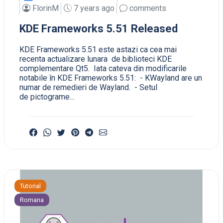
FlorinM
7 years ago
comments
KDE Frameworks 5.51 Released
KDE Frameworks 5.51 este astazi ca cea mai
recenta actualizare lunara de biblioteci KDE
complementare Qt5. Iata cateva din modificarile
notabile în KDE Frameworks 5.51: - KWayland are un
numar de remedieri de Wayland. - Setul
de pictograme...
Tutorial
Romana