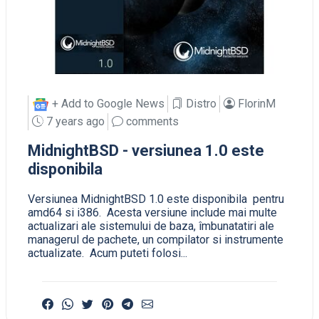
+ Add to Google News
Distro
FlorinM
7 years ago
comments
MidnightBSD - versiunea 1.0 este
disponibila
Versiunea MidnightBSD 1.0 este disponibila pentru
amd64 si i386. Acesta versiune include mai multe
actualizari ale sistemului de baza, îmbunatatiri ale
managerul de pachete, un compilator si instrumente
actualizate. Acum puteti folosi...