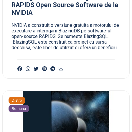
RAPIDS Open Source Software de la
NVIDIA
NVIDIA a construit o versiune gratuita a motorului de
executare a interogarii BlazingDB pe software-ul
open-source RAPIDS. Se numeste BlazingSQL.
BlazingSQL este construit ca proiect cu sursa
deschisa, este liber de utilizat si ofera un beneficiu...
Distro
Romana