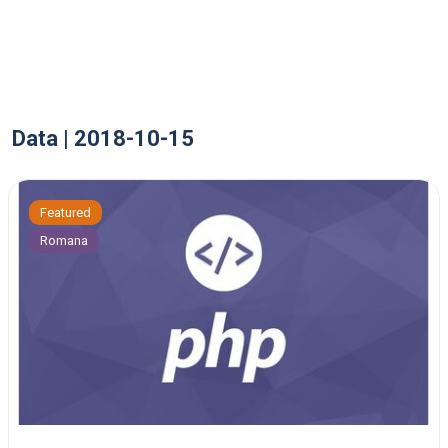
Data | 2018-10-15
Featured
Romana