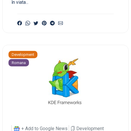
în viata...
Development
Romana
+ Add to Google News
Development